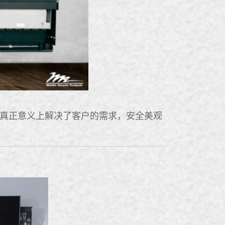
真正意义上解决了客户的需求，安全美观