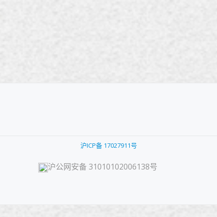
沪ICP备
17027911号
沪公网安备 31010102006138号