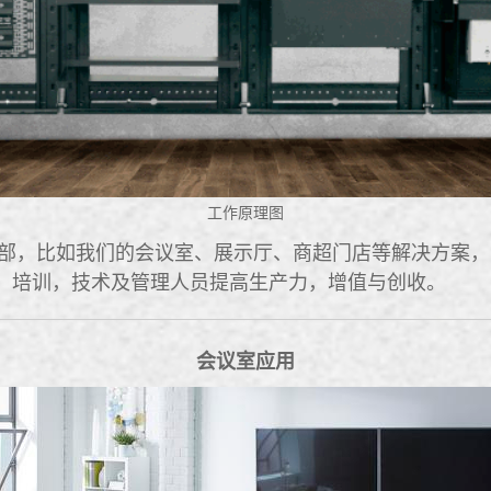
工作原理图
，比如我们的会议室、展示厅、商超门店等解决方案，
，培训，技术及管理人员提高生产力，增值与创收。
会议室应用