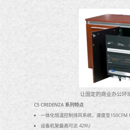
让固定的商业办公环
C5 CREDENZA 系列特点
一体化恒温控制排风系统，速度至150CFM 
设备机架最高可达 42RU