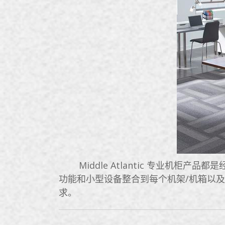
Middle Atlantic 专业机柜
功能和小型设备整合到每个机架/机箱以
求。