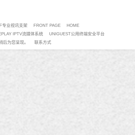
EF专业视讯支架
FRONT PAGE
HOME
LEPLAY IPTV流媒体系统
UNIGUEST公用终端安全平台
稍后为您呈现。
联系方式