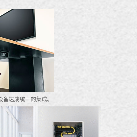
设备达成统一的集成。