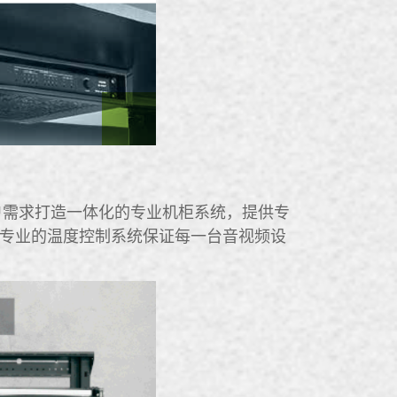
客户需求打造一体化的专业机柜系统，提供专
需求。专业的温度控制系统保证每一台音视频设