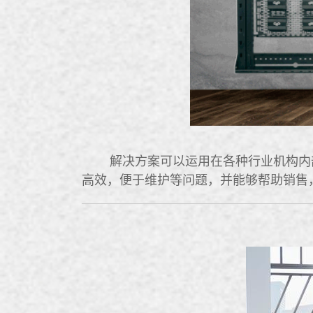
解决方案可以运用在各种行业机构内部
高效，便于维护等问题，并能够帮助销售