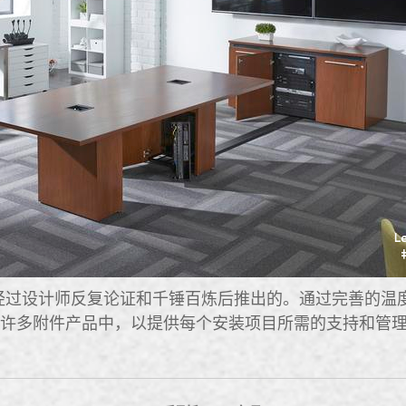
产品都是经过设计师反复论证和千锤百炼后推出的。通过完善
及许多附件产品中，以提供每个安装项目所需的支持和管