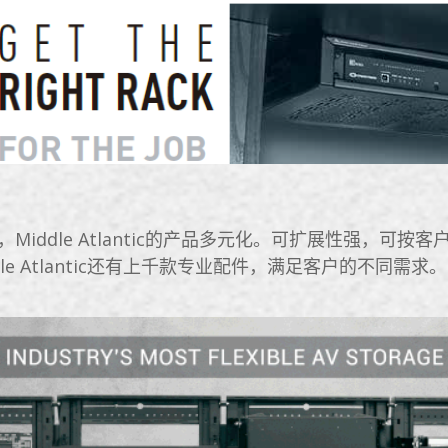
dle Atlantic的产品多元化。可扩展性强，可按
le Atlantic还有上千款专业配件，满足客户的不同