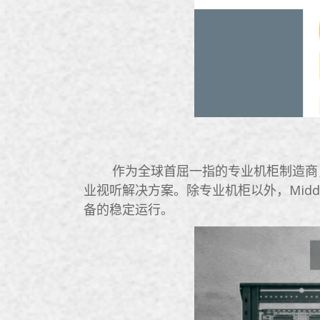
作为全球首屈一指的专业机柜制造商，Mid
业视听解决方案。除专业机柜以外，Midd
备的稳定运行。