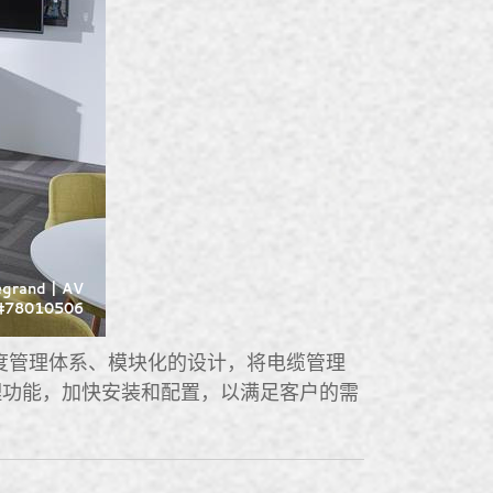
的温度管理体系、模块化的设计，将电缆管理
理功能，加快安装和配置，以满足客户的需