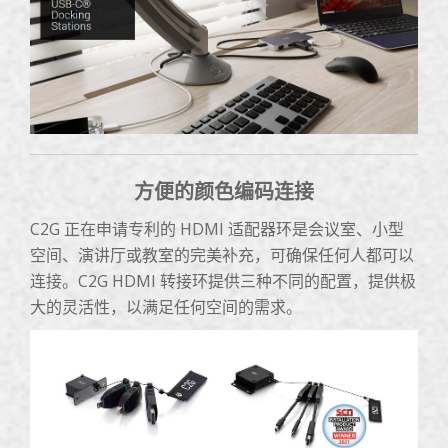
方便的颜色编码连接
C2G 正在申请专利的 HDMI 适配器环是会议室、小型
空间、演讲厅或教室的完美补充，可确保任何人都可以
连接。C2G HDMI 转接环提供三种不同的配置，提供极
大的灵活性，以满足任何空间的需求。