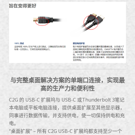
与完整桌面解决方案的单端口连接，实现最
高的生产力和便利性
C2G 的 USB-C 扩展坞与 USB-C 或Thunderbolt 3笔记
本电脑或平板电脑连接，提供桌面扩展至其他显示器，
同事进行数据传输，并支持供电，使一切保持供电和充
电。
“桌面扩展” – 所有 C2G USB-C 扩展坞都支持至少一个