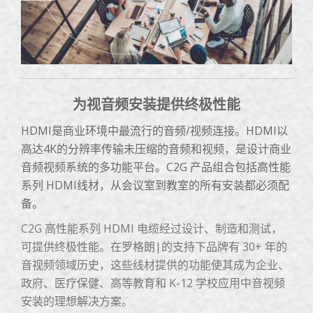
为视音频安装提供终极性能
HDMI是商业环境中最流行的音频/视频连接。HDMI以
高达4K的分辨率传输未压缩的音频和视频，是设计商业
音频视频系统的多功能平台。C2G 产品组合包括高性能
系列 HDMI线材，从会议室到教室的所有安装都必须配
备。
C2G 高性能系列 HDMI 电缆经过设计、制造和测试，
可提供终极性能。在罗格朗|的支持下品牌有 30+ 年的
音视频领域历史，这些线材提供的功能使其成为企业、
政府、医疗保健、高等教育和 K-12 学校应用中音视频
安装的理想解决方案。