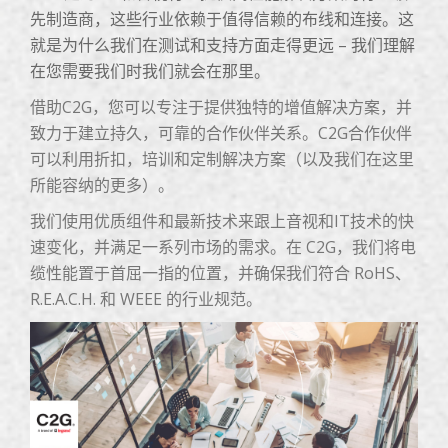
先制造商，这些行业依赖于值得信赖的布线和连接。这
就是为什么我们在测试和支持方面走得更远 – 我们理解
在您需要我们时我们就会在那里。
借助C2G，您可以专注于提供独特的增值解决方案，并
致力于建立持久，可靠的合作伙伴关系。C2G合作伙伴
可以利用折扣，培训和定制解决方案（以及我们在这里
所能容纳的更多）。
我们使用优质组件和最新技术来跟上音视和IT技术的快
速变化，并满足一系列市场的需求。在 C2G，我们将电
缆性能置于首屈一指的位置，并确保我们符合 RoHS、
R.E.A.C.H. 和 WEEE 的行业规范。