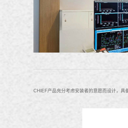
CHIEF产品充分考虑安装者的意愿而设计，