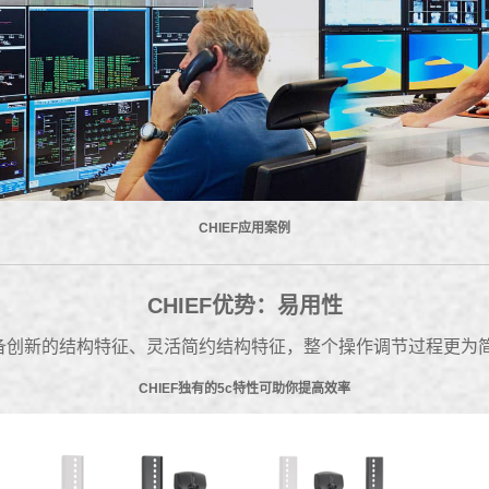
CHIEF应用案例
CHIEF优势：易用性
具备创新的结构特征、灵活简约结构特征，整个操作调节过程更为
CHIEF独有的5c特性可助你提高效率