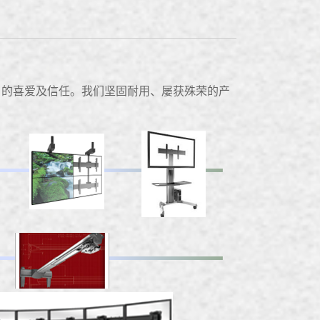
客户的喜爱及信任。我们坚固耐用、屡获殊荣的产