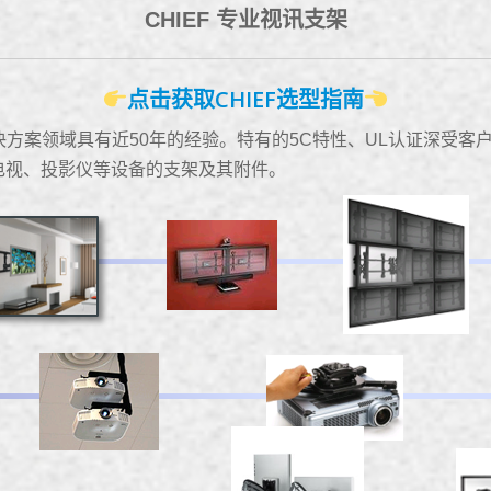
CHIEF 专业视讯支架
点击获取CHIEF选型指南
解决方案领域具有近50年的经验。特有的5C特性、UL认证深受
电视、投影仪等设备的支架及其附件。