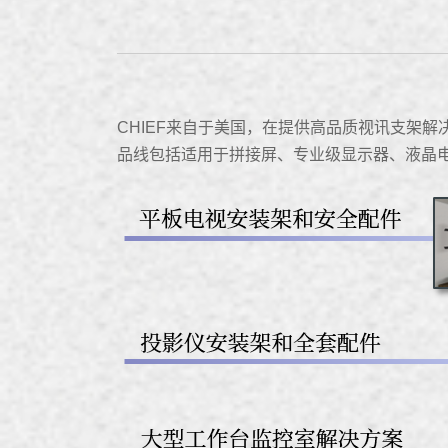
CHIEF来自于美国，在提供高品质视讯支架
品线包括适用于拼接屏、专业级显示器、液晶