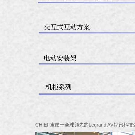
CHIEF隶属于全球领先的Legrand AV视