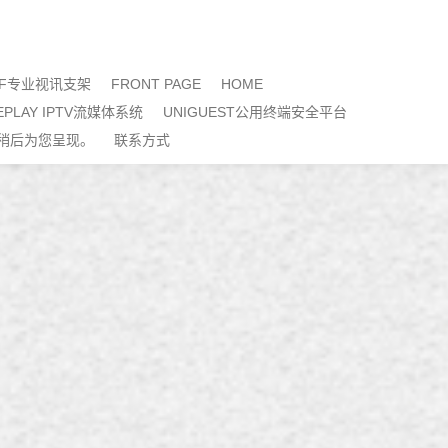
EF专业视讯支架
FRONT PAGE
HOME
LEPLAY IPTV流媒体系统
UNIGUEST公用终端安全平台
稍后为您呈现。
联系方式