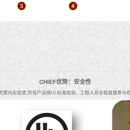
CHIEF优势：安全性
格的室内实验室,所有产品按UL标准检测，工程人员全程直接参与