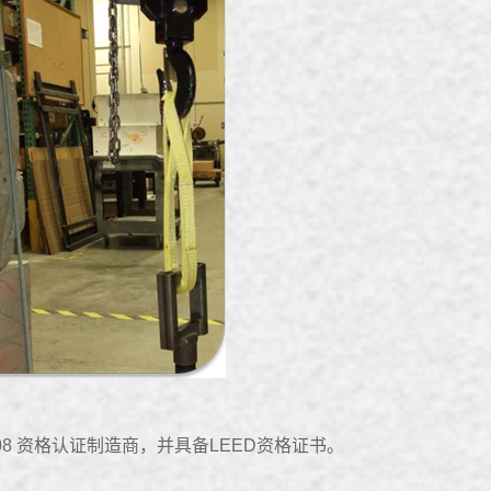
008 资格认证制造商，并具备LEED资格证书。