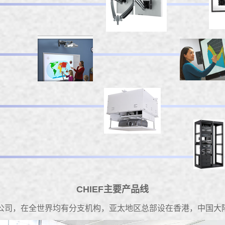
CHIEF主要产品线
讯科技公司，在全世界均有分支机构，亚太地区总部设在香港，中国大陆地区