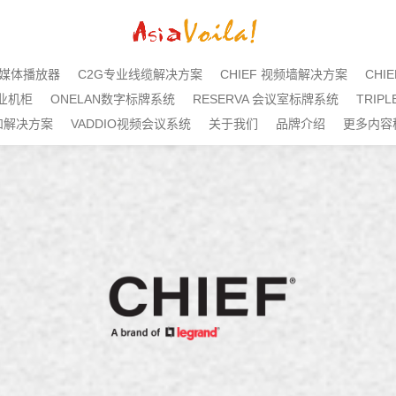
标牌媒体播放器
C2G专业线缆解决方案
CHIEF 视频墙解决方案
CHI
专业机柜
ONELAN数字标牌系统
RESERVA 会议室标牌系统
TRIP
机和解决方案
VADDIO视频会议系统
关于我们
品牌介绍
更多内容