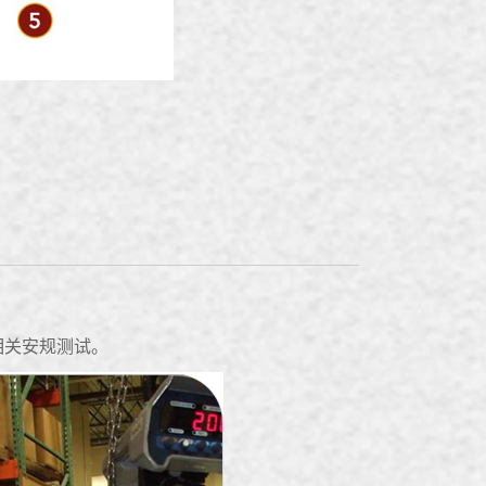
相关安规测试。