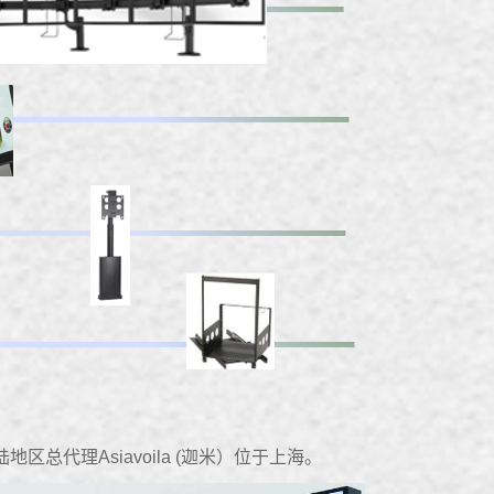
总代理Asiavoila (迦米）位于上海。