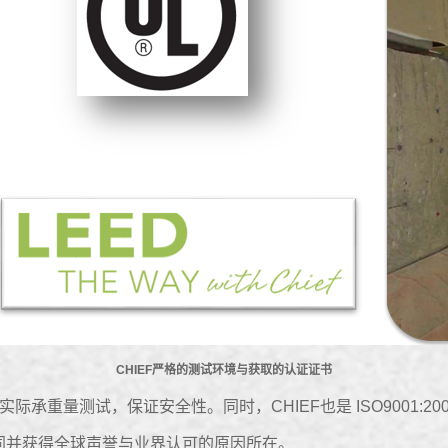
CHIEF严格的测试环境与获取的认证证书
际承重量测试，保证安全性。同时，CHIEF也是 ISO9001:2
不同并获得全球声誉与业界认可的原因所在。